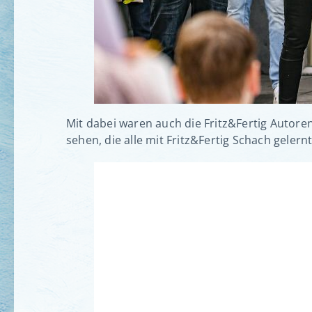
Mit dabei waren auch die Fritz&Fertig Autore
sehen, die alle mit Fritz&Fertig Schach gelern