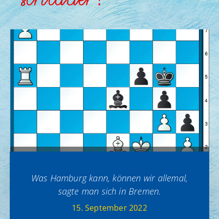
Was Hamburg kann, können wir allemal,
sagte man sich in Bremen.
15. September 2022